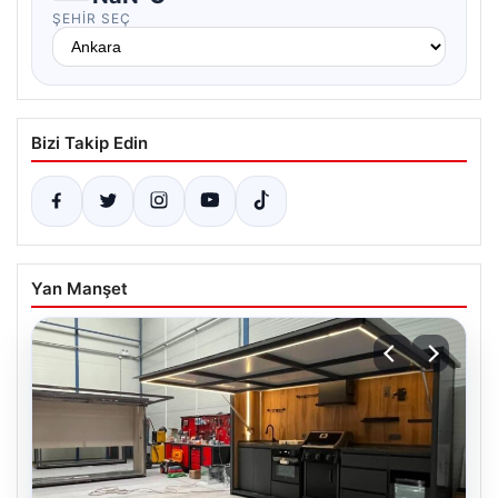
ŞEHIR SEÇ
Bizi Takip Edin
Yan Manşet