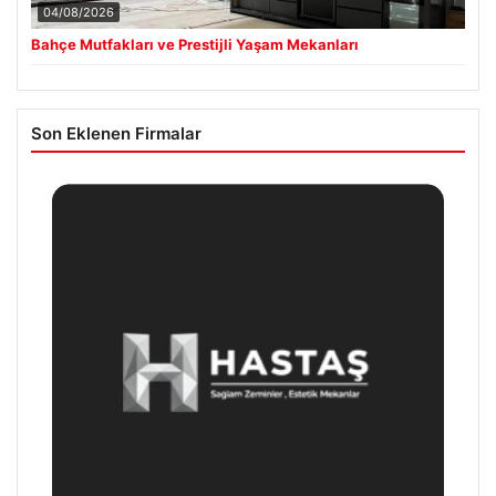
04/08/2026
Bahçe Mutfakları ve Prestijli Yaşam Mekanları
Son Eklenen Firmalar