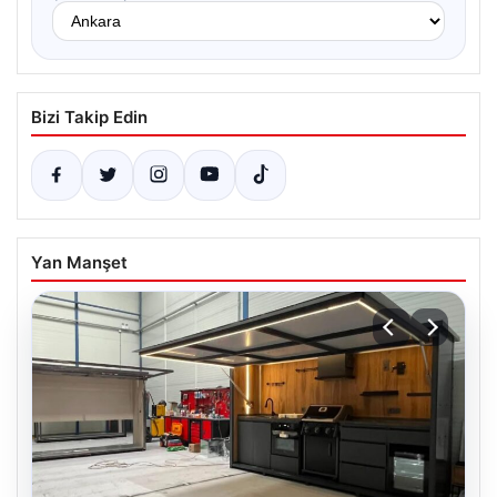
Bizi Takip Edin
Yan Manşet