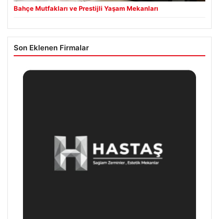
Bahçe Mutfakları ve Prestijli Yaşam Mekanları
Son Eklenen Firmalar