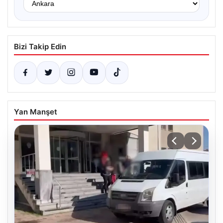
Bizi Takip Edin
Yan Manşet