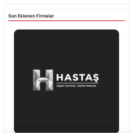
Son Eklenen Firmalar