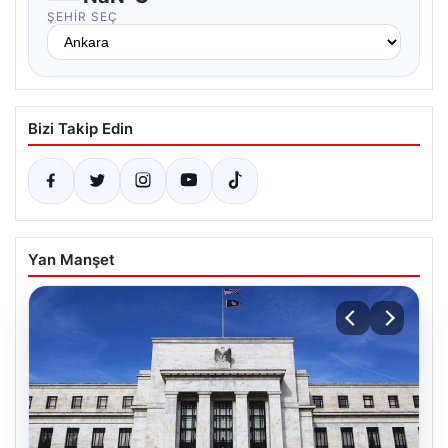
ŞEHIR SEÇ
Bizi Takip Edin
Yan Manşet