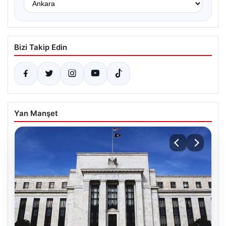
Bizi Takip Edin
Yan Manşet