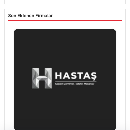
Son Eklenen Firmalar