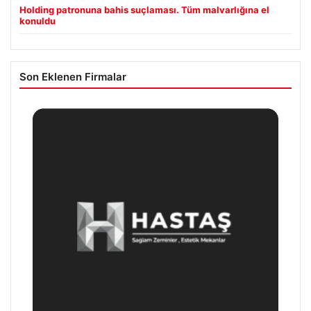
Holding patronuna bahis suçlaması. Tüm malvarlığına el
konuldu
Son Eklenen Firmalar