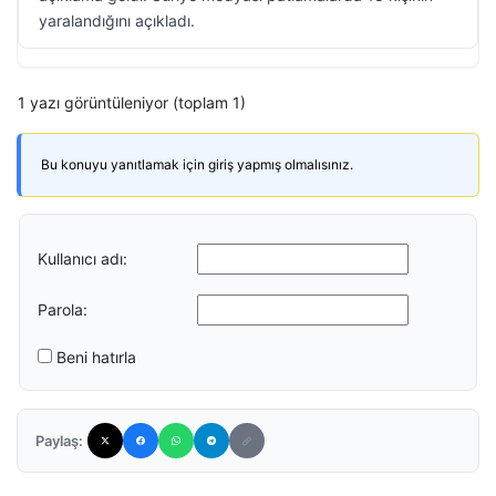
yaralandığını açıkladı.
1 yazı görüntüleniyor (toplam 1)
Bu konuyu yanıtlamak için giriş yapmış olmalısınız.
Kullanıcı adı:
Parola:
Beni hatırla
Paylaş: