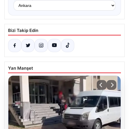
Bizi Takip Edin
Yan Manşet