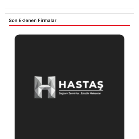
Son Eklenen Firmalar