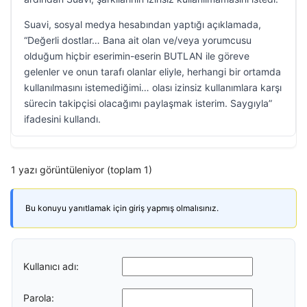
Suavi, sosyal medya hesabından yaptığı açıklamada,
“Değerli dostlar… Bana ait olan ve/veya yorumcusu
olduğum hiçbir eserimin-eserin BUTLAN ile göreve
gelenler ve onun tarafı olanlar eliyle, herhangi bir ortamda
kullanılmasını istemediğimi… olası izinsiz kullanımlara karşı
sürecin takipçisi olacağımı paylaşmak isterim. Saygıyla”
ifadesini kullandı.
1 yazı görüntüleniyor (toplam 1)
Bu konuyu yanıtlamak için giriş yapmış olmalısınız.
Kullanıcı adı:
Parola: