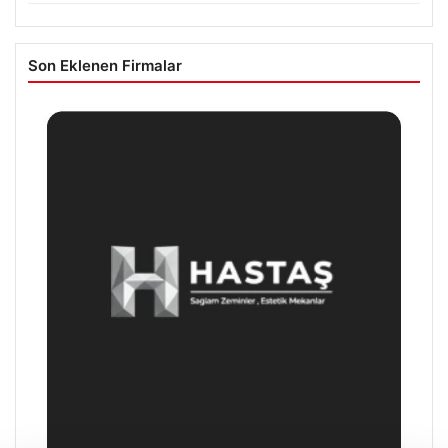
Son Eklenen Firmalar