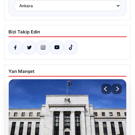
Bizi Takip Edin
Yan Manşet