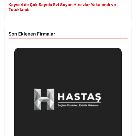
Kayseri’de Çok Sayıda Evi Soyan Hırsızlar Yakalandı ve
Tutuklandı
Son Eklenen Firmalar