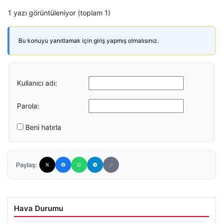
1 yazı görüntüleniyor (toplam 1)
Bu konuyu yanıtlamak için giriş yapmış olmalısınız.
Kullanıcı adı:
Parola:
Beni hatırla
Paylaş:
Hava Durumu