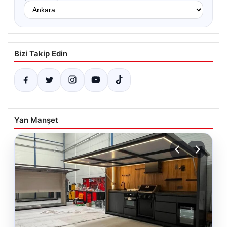
Bizi Takip Edin
Yan Manşet