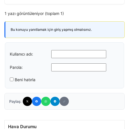
1 yazı görüntüleniyor (toplam 1)
Bu konuyu yanıtlamak için giriş yapmış olmalısınız.
Kullanıcı adı:
Parola:
Beni hatırla
Paylaş:
Hava Durumu