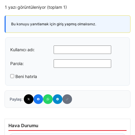
1 yazı görüntüleniyor (toplam 1)
Bu konuyu yanıtlamak için giriş yapmış olmalısınız.
Kullanıcı adı:
Parola:
Beni hatırla
Paylaş:
Hava Durumu