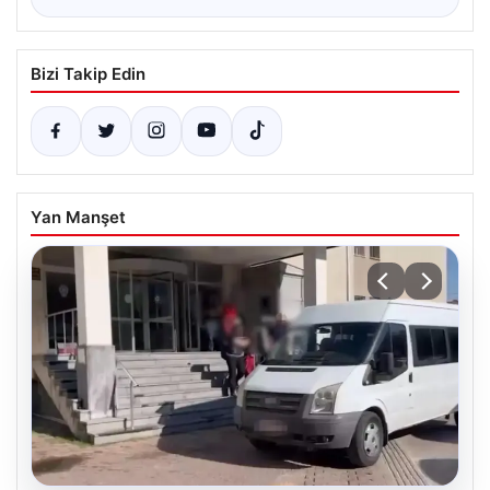
Bizi Takip Edin
Yan Manşet