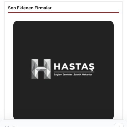
Son Eklenen Firmalar