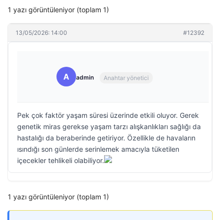
1 yazı görüntüleniyor (toplam 1)
13/05/2026: 14:00
#12392
A
admin
Anahtar yönetici
Pek çok faktör yaşam süresi üzerinde etkili oluyor. Gerek
genetik miras gerekse yaşam tarzı alışkanlıkları sağlığı da
hastalığı da beraberinde getiriyor. Özellikle de havaların
ısındığı son günlerde serinlemek amacıyla tüketilen
içecekler tehlikeli olabiliyor.
1 yazı görüntüleniyor (toplam 1)