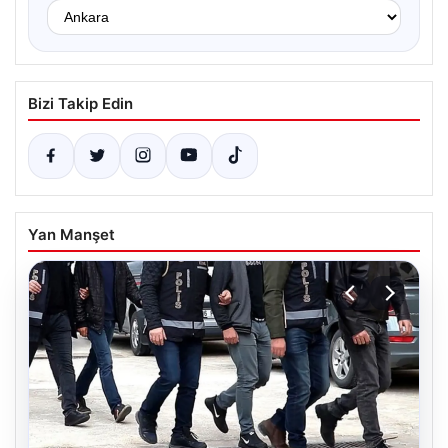
Bizi Takip Edin
Yan Manşet