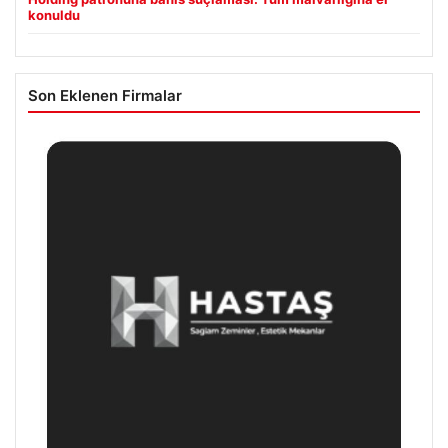
konuldu
Son Eklenen Firmalar