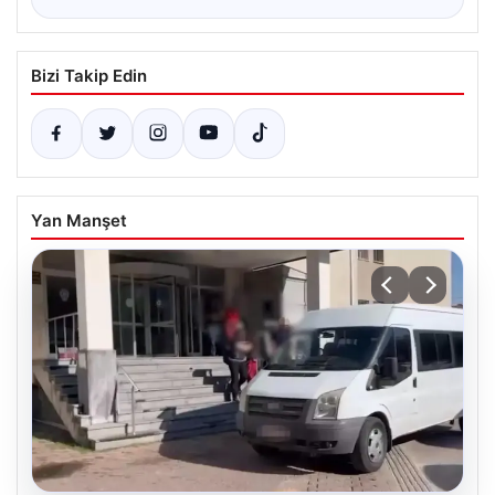
Bizi Takip Edin
Yan Manşet