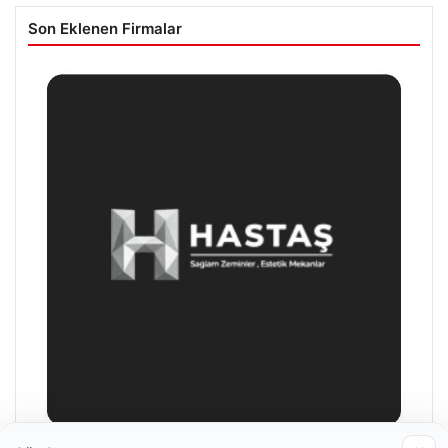
Son Eklenen Firmalar