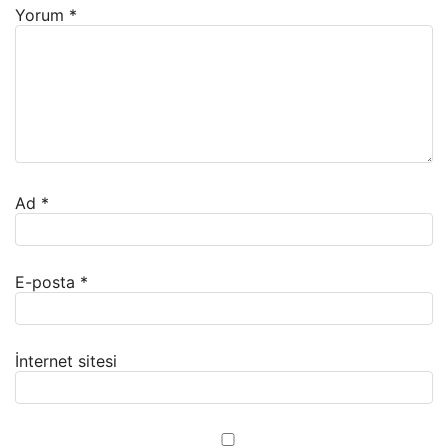
Yorum
*
Ad
*
E-posta
*
İnternet sitesi