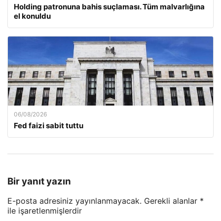
Holding patronuna bahis suçlaması. Tüm malvarlığına
el konuldu
06/08/2026
Fed faizi sabit tuttu
Bir yanıt yazın
E-posta adresiniz yayınlanmayacak.
Gerekli alanlar
*
ile işaretlenmişlerdir