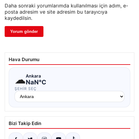
Daha sonraki yorumlarımda kullanılması için adım, e-
posta adresim ve site adresim bu tarayıcıya
kaydedilsin.
Hava Durumu
☁
Ankara
NaN°C
ŞEHIR SEÇ
Bizi Takip Edin