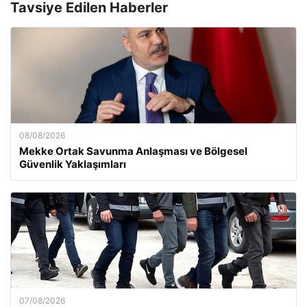
Tavsiye Edilen Haberler
08/08/2026
Mekke Ortak Savunma Anlaşması ve Bölgesel
Güvenlik Yaklaşımları
07/08/2026