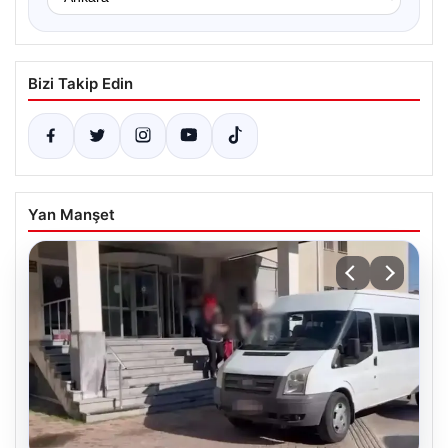
Bizi Takip Edin
Yan Manşet