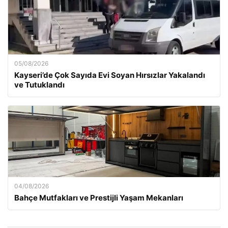
05/08/2026
Kayseri’de Çok Sayıda Evi Soyan Hırsızlar Yakalandı
ve Tutuklandı
04/08/2026
Bahçe Mutfakları ve Prestijli Yaşam Mekanları