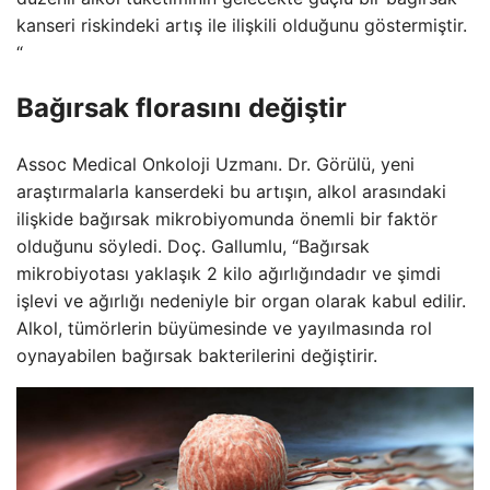
kanseri riskindeki artış ile ilişkili olduğunu göstermiştir.
“
Bağırsak florasını değiştir
Assoc Medical Onkoloji Uzmanı. Dr. Görülü, yeni
araştırmalarla kanserdeki bu artışın, alkol arasındaki
ilişkide bağırsak mikrobiyomunda önemli bir faktör
olduğunu söyledi. Doç. Gallumlu, “Bağırsak
mikrobiyotası yaklaşık 2 kilo ağırlığındadır ve şimdi
işlevi ve ağırlığı nedeniyle bir organ olarak kabul edilir.
Alkol, tümörlerin büyümesinde ve yayılmasında rol
oynayabilen bağırsak bakterilerini değiştirir.