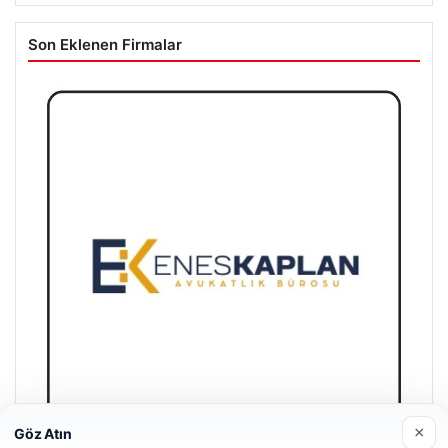
Son Eklenen Firmalar
×
Göz Atın