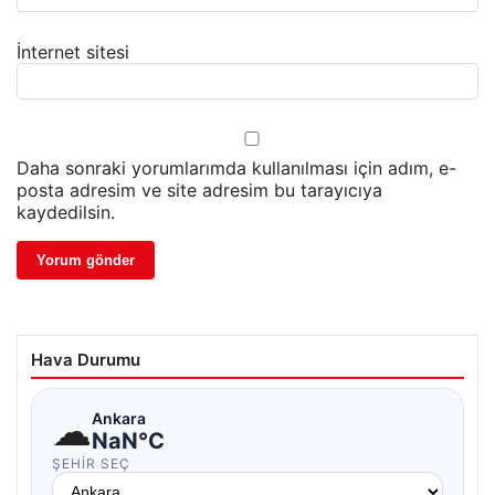
İnternet sitesi
Daha sonraki yorumlarımda kullanılması için adım, e-
posta adresim ve site adresim bu tarayıcıya
kaydedilsin.
Hava Durumu
☁
Ankara
NaN°C
ŞEHIR SEÇ