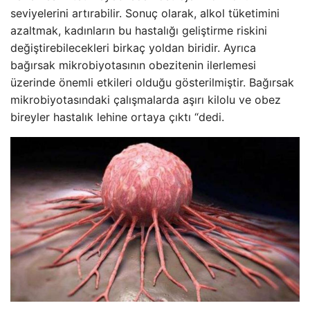
seviyelerini artırabilir. Sonuç olarak, alkol tüketimini
azaltmak, kadınların bu hastalığı geliştirme riskini
değiştirebilecekleri birkaç yoldan biridir. Ayrıca
bağırsak mikrobiyotasının obezitenin ilerlemesi
üzerinde önemli etkileri olduğu gösterilmiştir. Bağırsak
mikrobiyotasındaki çalışmalarda aşırı kilolu ve obez
bireyler hastalık lehine ortaya çıktı “dedi.