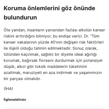
Koruma önlemlerini göz önünde
bulundurun
Öte yandan, insanların yarısından fazlası alkolün kanser
riskini arttırdığını bilmiyor, bu endişe verici. Dr. “Tüm
kanser vakalarının yüzde 40’ının değişen risk faktörleri
ile ilişkili olduğu tahmin edilmektedir. Sonuç olarak,
tütünden kaçınmak, sağlıklı bir diyetle ideal ağırlığı
korumak, bağırsak florasını durdurmak için potansiyel
düşük, alkol gibi toksik maddelerin tüketimini
azaltmak, maruziyeti en aza indirmek ve yaşamımızın
bir parçası olmalıdır.
(İHA)
İlgilenebilirsin