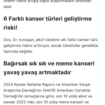
önemli riskte artışla ilişkili araştırmaların ardından”
dedi.
6 Farklı kanser türleri geliştirme
riski!
Doç. Dr. konuşan, alkol tüketimi altı farklı kanser türü
geliştirme riskini arttırıyor, ancak tüketiciler genellikle
farkında değiller.
Bağırsak sık sık ve meme kanseri
yavaş yavaş artmaktadır
2024 Kanser İlerleme Raporu ve Amerikan Sıkışık
Araştırma Derneği’nin (AACR) Amerikan Cerrahisi
Derneği’nin sonuçlarına göre, son 10 yılda alkol ve
kanser 2025 riski, son 10 yılda meme kanseri ve