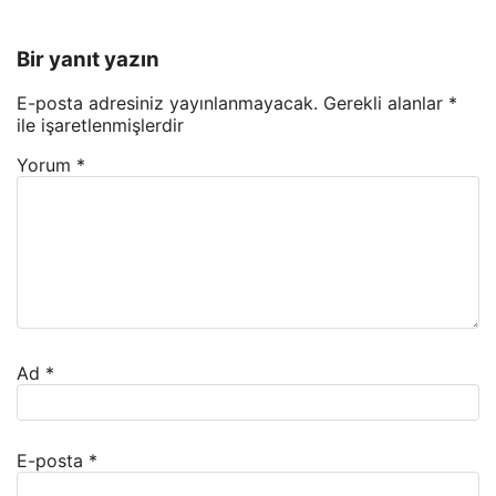
Bir yanıt yazın
E-posta adresiniz yayınlanmayacak.
Gerekli alanlar
*
ile işaretlenmişlerdir
Yorum
*
Ad
*
E-posta
*