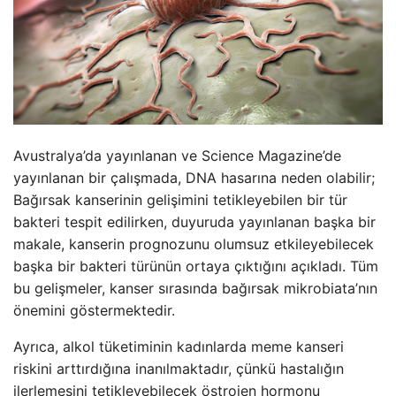
Avustralya’da yayınlanan ve Science Magazine’de
yayınlanan bir çalışmada, DNA hasarına neden olabilir;
Bağırsak kanserinin gelişimini tetikleyebilen bir tür
bakteri tespit edilirken, duyuruda yayınlanan başka bir
makale, kanserin prognozunu olumsuz etkileyebilecek
başka bir bakteri türünün ortaya çıktığını açıkladı. Tüm
bu gelişmeler, kanser sırasında bağırsak mikrobiata’nın
önemini göstermektedir.
Ayrıca, alkol tüketiminin kadınlarda meme kanseri
riskini arttırdığına inanılmaktadır, çünkü hastalığın
ilerlemesini tetikleyebilecek östrojen hormonu