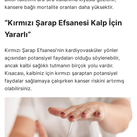
kansere bağlı mortalite oranları daha yüksektir.
“Kırmızı Şarap Efsanesi Kalp İçin
Yararlı”
Kırmızı Şarap Efsanesi’nin kardiyovasküler yönler
açısından potansiyel faydaları olduğu söylenebilir,
ancak kalbi sağlıklı tutmanın birçok yolu vardır.
Kısacası, kalbiniz için kırmızı şaraptan potansiyel
faydalar sağlamaya çalışırken kanser riskini artırmış
olabilirsiniz.